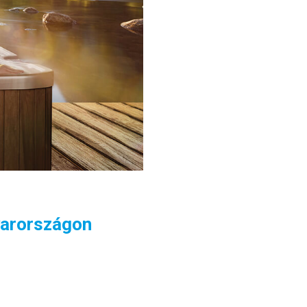
gyarországon