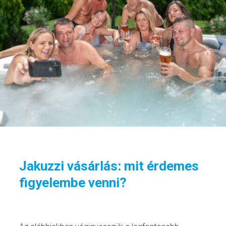
Jakuzzi vásárlás: mit érdemes
figyelembe venni?