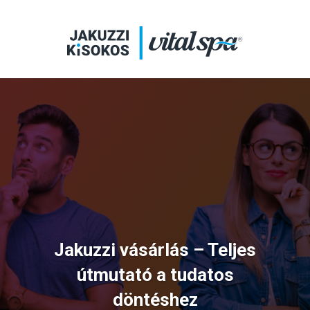
Jakuzzi vásárlás – Teljes
útmutató a tudatos
döntéshez