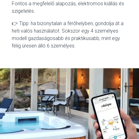
Fontos a megfelelő alapozás, elektromos kiállás és
szigetelés.
👉 Tipp: ha bizonytalan a férőhelyben, gondolja át a
heti valós használatot. Sokszor egy 4 személyes
modell gazdaságosabb és praktikusabb, mint egy
félig üresen álló 6 személyes.