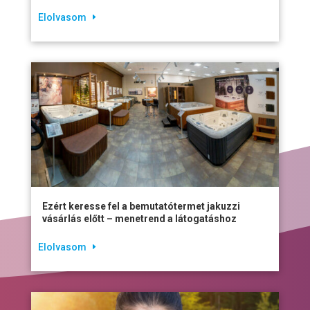
Elolvasom
Ezért keresse fel a bemutatótermet jakuzzi
vásárlás előtt – menetrend a látogatáshoz
Elolvasom