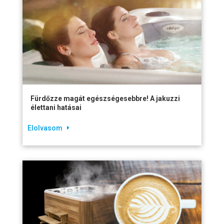
Fürdőzze magát egészségesebbre! A jakuzzi
élettani hatásai
Elolvasom