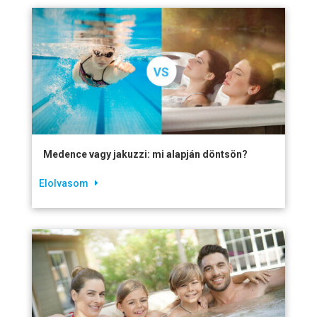
Medence vagy jakuzzi: mi alapján döntsön?
Elolvasom