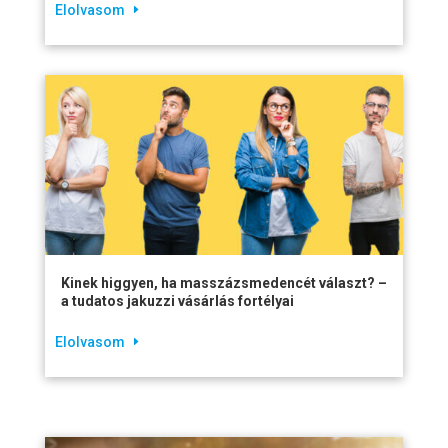
Elolvasom
Kinek higgyen, ha masszázsmedencét választ? –
a tudatos jakuzzi vásárlás fortélyai
Elolvasom